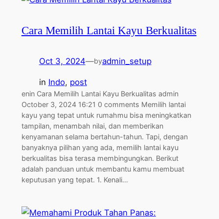
Cara Memilih Lantai Kayu Berkualitas
Oct 3, 2024
—
admin_setup
by
in
Indo
, 
post
enin Cara Memilih Lantai Kayu Berkualitas admin
October 3, 2024 16:21 0 comments Memilih lantai
kayu yang tepat untuk rumahmu bisa meningkatkan
tampilan, menambah nilai, dan memberikan
kenyamanan selama bertahun-tahun. Tapi, dengan
banyaknya pilihan yang ada, memilih lantai kayu
berkualitas bisa terasa membingungkan. Berikut
adalah panduan untuk membantu kamu membuat
keputusan yang tepat. 1. Kenali…