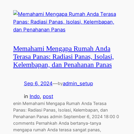
Memahami Mengapa Rumah Anda
Terasa Panas: Radiasi Panas, Isolasi,
Kelembapan, dan Penahanan Panas
Sep 6, 2024
—
admin_setup
by
in
Indo
, 
post
enin Memahami Mengapa Rumah Anda Terasa
Panas: Radiasi Panas, Isolasi, Kelembapan, dan
Penahanan Panas admin September 6, 2024 18:00 0
comments Pernahkah Anda bertanya-tanya
mengapa rumah Anda terasa sangat panas,