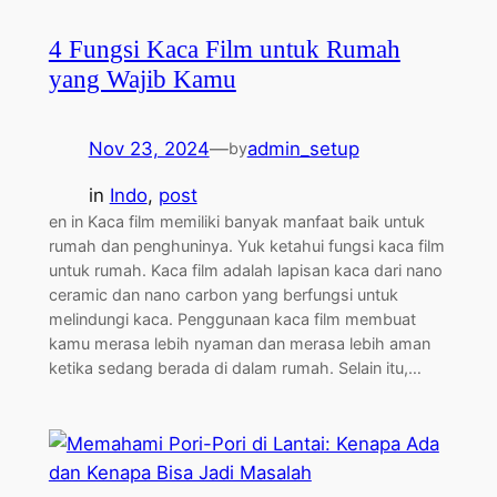
4 Fungsi Kaca Film untuk Rumah
yang Wajib Kamu
Nov 23, 2024
—
admin_setup
by
in
Indo
, 
post
en in Kaca film memiliki banyak manfaat baik untuk
rumah dan penghuninya. Yuk ketahui fungsi kaca film
untuk rumah. Kaca film adalah lapisan kaca dari nano
ceramic dan nano carbon yang berfungsi untuk
melindungi kaca. Penggunaan kaca film membuat
kamu merasa lebih nyaman dan merasa lebih aman
ketika sedang berada di dalam rumah. Selain itu,…