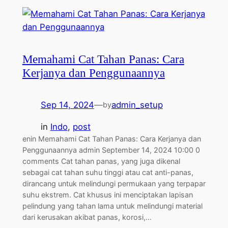
Memahami Cat Tahan Panas: Cara
Kerjanya dan Penggunaannya
Sep 14, 2024
—
admin_setup
by
in
Indo
, 
post
enin Memahami Cat Tahan Panas: Cara Kerjanya dan
Penggunaannya admin September 14, 2024 10:00 0
comments Cat tahan panas, yang juga dikenal
sebagai cat tahan suhu tinggi atau cat anti-panas,
dirancang untuk melindungi permukaan yang terpapar
suhu ekstrem. Cat khusus ini menciptakan lapisan
pelindung yang tahan lama untuk melindungi material
dari kerusakan akibat panas, korosi,…