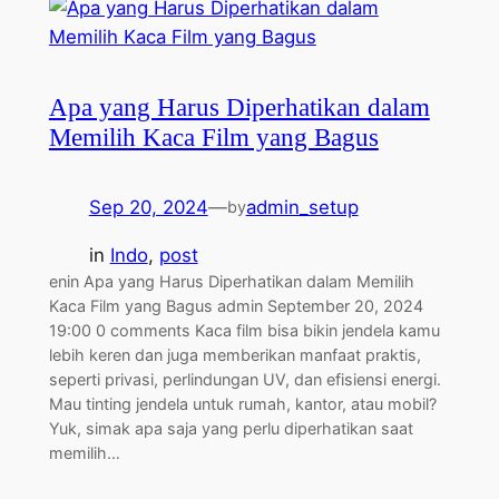
Apa yang Harus Diperhatikan dalam
Memilih Kaca Film yang Bagus
Sep 20, 2024
—
admin_setup
by
in
Indo
, 
post
enin Apa yang Harus Diperhatikan dalam Memilih
Kaca Film yang Bagus admin September 20, 2024
19:00 0 comments Kaca film bisa bikin jendela kamu
lebih keren dan juga memberikan manfaat praktis,
seperti privasi, perlindungan UV, dan efisiensi energi.
Mau tinting jendela untuk rumah, kantor, atau mobil?
Yuk, simak apa saja yang perlu diperhatikan saat
memilih…