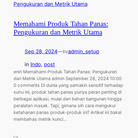
Memahami Produk Tahan Panas:
Pengukuran dan Metrik Utama
Sep 28, 2024
—
admin_setup
by
in
Indo
, 
post
enin Memahami Produk Tahan Panas: Pengukuran
dan Metrik Utama admin September 28, 2024 10:00
0 comments Di dunia yang semakin sensitif terhadap
suhu ini, produk tahan panas punya peran penting di
berbagai aplikasi, mulai dari bahan bangunan hingga
peralatan masak. Tapi, gimana sih cara mengukur
ketahanan panas produk-produk ini? Artikel ini bakal
membahas metrik kunci…