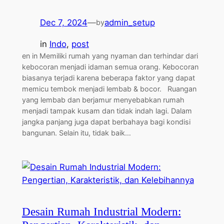
Dec 7, 2024
—
admin_setup
by
in
Indo
, 
post
en in Memiliki rumah yang nyaman dan terhindar dari
kebocoran menjadi idaman semua orang. Kebocoran
biasanya terjadi karena beberapa faktor yang dapat
memicu tembok menjadi lembab & bocor. Ruangan
yang lembab dan berjamur menyebabkan rumah
menjadi tampak kusam dan tidak indah lagi. Dalam
jangka panjang juga dapat berbahaya bagi kondisi
bangunan. Selain itu, tidak baik…
Desain Rumah Industrial Modern: