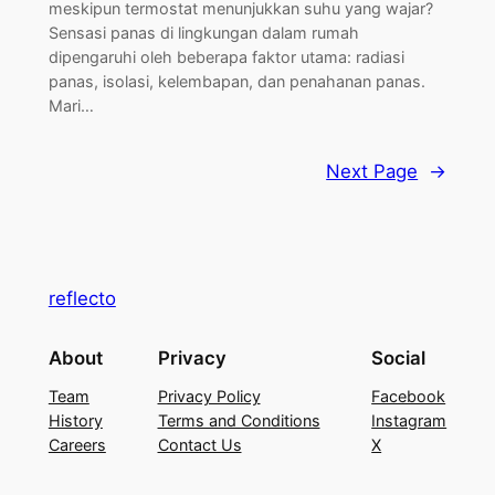
meskipun termostat menunjukkan suhu yang wajar?
Sensasi panas di lingkungan dalam rumah
dipengaruhi oleh beberapa faktor utama: radiasi
panas, isolasi, kelembapan, dan penahanan panas.
Mari…
Next Page
→
reflecto
About
Privacy
Social
Team
Privacy Policy
Facebook
History
Terms and Conditions
Instagram
Careers
Contact Us
X