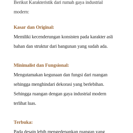
Berikut Karakteristik dari rumah gaya industrial 
modern:
Kasar dan Original: 
Memiliki kecenderungan konsisten pada karakter asli 
bahan dan struktur dari bangunan yang sudah ada.
Minimalist dan Fungsional: 
Mengutamakan kegunaan dan fungsi dari ruangan 
sehingga menghindari dekorasi yang berlebihan. 
Sehingga ruangan dengan gaya industrial modern 
terlihat luas.
Terbuka: 
Pada desain lebih mengedepankan ruangan yang 