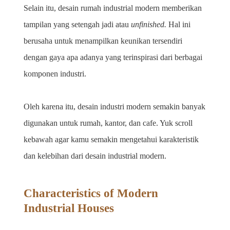
Selain itu, desain rumah industrial modern memberikan 
tampilan yang setengah jadi atau 
unfinished. 
Hal ini 
berusaha untuk menampilkan keunikan tersendiri 
dengan gaya apa adanya yang terinspirasi dari berbagai 
komponen industri.
Oleh karena itu, desain industri modern semakin banyak 
digunakan untuk rumah, kantor, dan cafe. Yuk scroll 
kebawah agar kamu semakin mengetahui karakteristik 
dan kelebihan dari desain industrial modern.
Characteristics of Modern 
Industrial Houses 