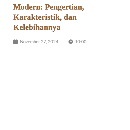
Modern: Pengertian,
Karakteristik, dan
Kelebihannya
November 27, 2024
10:00