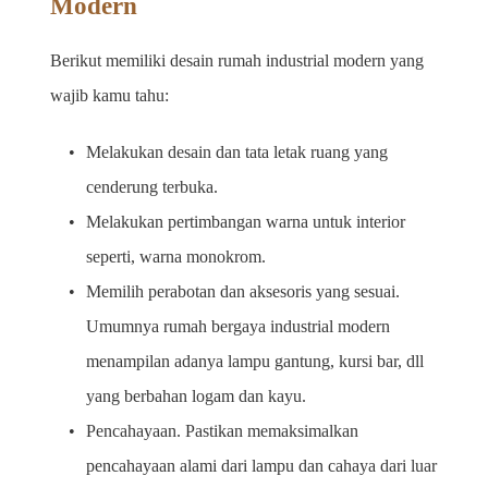
Modern 
Berikut memiliki desain rumah industrial modern yang 
wajib kamu tahu:
Melakukan desain dan tata letak ruang yang 
cenderung terbuka.
Melakukan pertimbangan warna untuk interior 
seperti, warna monokrom. 
Memilih perabotan dan aksesoris yang sesuai. 
Umumnya rumah bergaya industrial modern 
menampilan adanya lampu gantung, kursi bar, dll 
yang berbahan logam dan kayu. 
Pencahayaan. Pastikan memaksimalkan 
pencahayaan alami dari lampu dan cahaya dari luar 