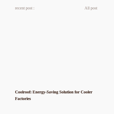
recent post :
All post 
Coolroof: Energy-Saving Solution for Cooler
Factories