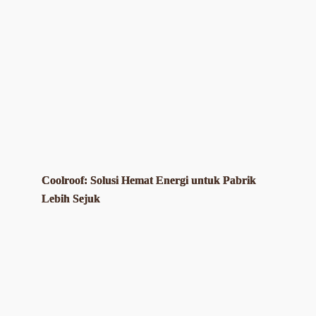
Coolroof: Solusi Hemat Energi untuk Pabrik
Lebih Sejuk