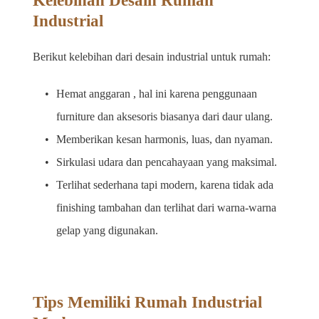
Kelebihan Desain Rumah 
Industrial
Berikut kelebihan dari desain industrial untuk rumah:
Hemat anggaran , hal ini karena penggunaan 
furniture dan aksesoris biasanya dari daur ulang. 
Memberikan kesan harmonis, luas, dan nyaman.
Sirkulasi udara dan pencahayaan yang maksimal. 
Terlihat sederhana tapi modern, karena tidak ada 
finishing tambahan dan terlihat dari warna-warna 
gelap yang digunakan. 
Tips Memiliki Rumah Industrial 