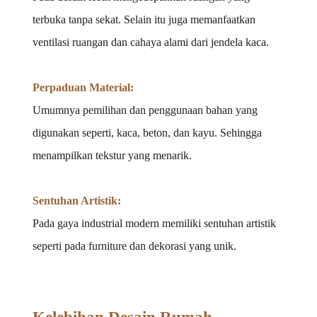
terbuka tanpa sekat. Selain itu juga memanfaatkan 
ventilasi ruangan dan cahaya alami dari jendela kaca. 
Perpaduan Material: 
Umumnya pemilihan dan penggunaan bahan yang 
digunakan seperti, kaca, beton, dan kayu. Sehingga 
menampilkan tekstur yang menarik. 
Sentuhan Artistik: 
Pada gaya industrial modern memiliki sentuhan artistik 
seperti pada furniture dan dekorasi yang unik. 