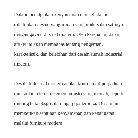
Dalam menciptakan kenyamanan dan keindahan 
dibutuhkan desain yang rumah yang unik, salah satunya 
dengan gaya industrial modern. Oleh karena itu, dalam 
artikel ini akan membahas tentang pengertian, 
karakteristik, dan kelebihan dari desain rumah industrial 
modern. 
Desain industrial modern adalah konsep dari perpaduan 
unik antara elemen-elemen industri yang mentah, seperti 
dinding bata ekspos dan pipa-pipa terbuka. Desain ini 
memberikan sentuhan kenyamanan dan kehangatan 
melalui furniture modern.