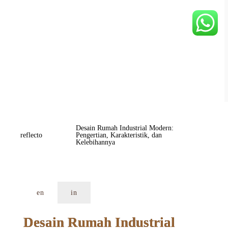
Desain Rumah Industrial Modern: 
reflecto
Pengertian, Karakteristik, dan 
Kelebihannya
en
in
Desain Rumah Industrial