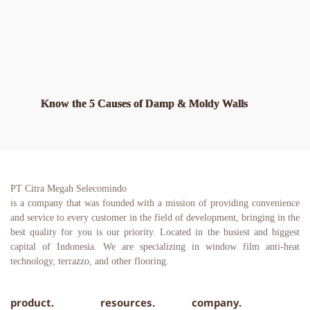
Know the 5 Causes of Damp & Moldy Walls
PT Citra Megah Selecomindo
is a company that was founded with a mission of providing convenience 
and service to every customer in the field of development, bringing in the 
best quality for you is our priority. Located in the busiest and biggest 
capital of Indonesia. We are specializing in window film anti-heat 
technology, terrazzo, and other flooring.
product.
resources.
company.