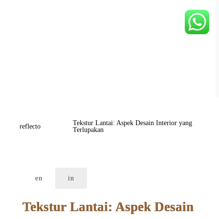
Tekstur Lantai: Aspek Desain Interior yang 
reflecto
Terlupakan
en
in
Tekstur Lantai: Aspek Desain