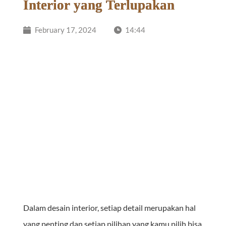
Interior yang Terlupakan
February 17, 2024
14:44
Dalam desain interior, setiap detail merupakan hal 
yang penting dan setiap pilihan yang kamu pilih bisa 