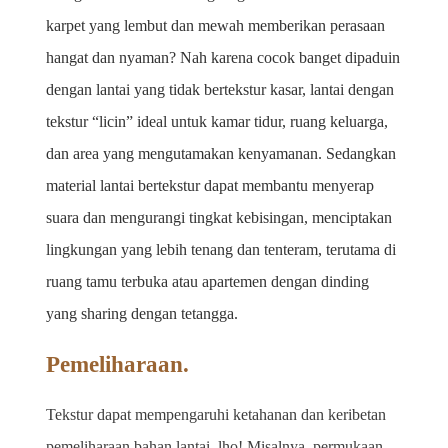
karpet yang lembut dan mewah memberikan perasaan 
hangat dan nyaman? Nah karena cocok banget dipaduin 
dengan lantai yang tidak bertekstur kasar, lantai dengan 
tekstur “licin” ideal untuk kamar tidur, ruang keluarga, 
dan area yang mengutamakan kenyamanan. Sedangkan 
material lantai bertekstur dapat membantu menyerap 
suara dan mengurangi tingkat kebisingan, menciptakan 
lingkungan yang lebih tenang dan tenteram, terutama di 
ruang tamu terbuka atau apartemen dengan dinding 
yang sharing dengan tetangga.
Pemeliharaan.
Tekstur dapat mempengaruhi ketahanan dan keribetan 
pemeliharaan bahan lantai, lho! Misalnya, permukaan 