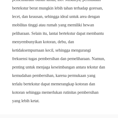
bertekstur berat mungkin lebih tahan terhadap goresan, 
lecet, dan keausan, sehingga ideal untuk area dengan 
mobilitas tinggi atau rumah yang memiliki hewan 
peliharaan. Selain itu, lantai bertekstur dapat membantu 
menyembunyikan kotoran, debu, dan 
ketidaksempurnaan kecil, sehingga mengurangi 
frekuensi tugas pembersihan dan pemeliharaan. Namun, 
penting untuk menjaga keseimbangan antara tekstur dan 
kemudahan pembersihan, karena permukaan yang 
terlalu bertekstur dapat memerangkap kotoran dan 
kotoran sehingga memerlukan rutinitas pembersihan 
yang lebih ketat.