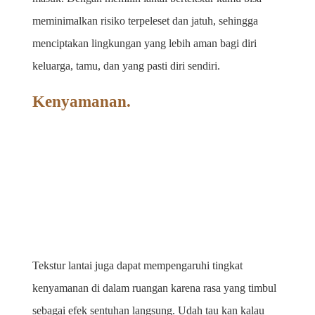
meminimalkan risiko terpeleset dan jatuh, sehingga 
menciptakan lingkungan yang lebih aman bagi diri 
keluarga, tamu, dan yang pasti diri sendiri.
Kenyamanan.
Tekstur lantai juga dapat mempengaruhi tingkat 
kenyamanan di dalam ruangan karena rasa yang timbul 
sebagai efek sentuhan langsung. Udah tau kan kalau 