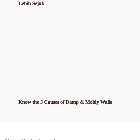
Lebih Sejuk
Know the 5 Causes of Damp & Moldy Walls