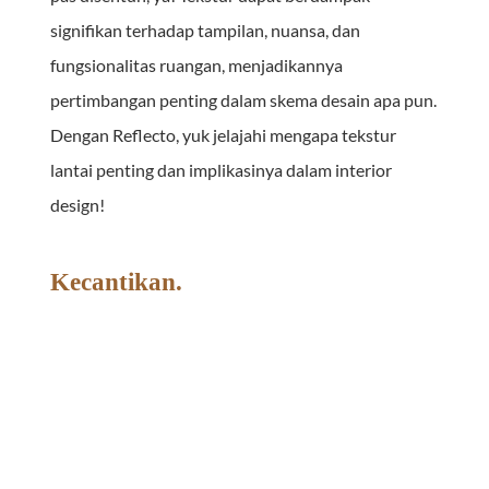
signifikan terhadap tampilan, nuansa, dan 
fungsionalitas ruangan, menjadikannya 
pertimbangan penting dalam skema desain apa pun. 
Dengan Reflecto, yuk jelajahi mengapa tekstur 
lantai penting dan implikasinya dalam interior 
design!
Kecantikan.