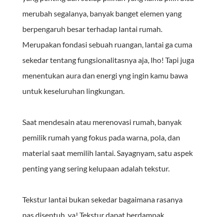
merubah segalanya, banyak banget elemen yang 
berpengaruh besar terhadap lantai rumah. 
Merupakan fondasi sebuah ruangan, lantai ga cuma 
sekedar tentang fungsionalitasnya aja, lho! Tapi juga 
menentukan aura dan energi yng ingin kamu bawa 
untuk keseluruhan lingkungan.
Saat mendesain atau merenovasi rumah, banyak 
pemilik rumah yang fokus pada warna, pola, dan 
material saat memilih lantai. Sayagnyam, satu aspek 
penting yang sering kelupaan adalah tekstur.
Tekstur lantai bukan sekedar bagaimana rasanya 
pas disentuh, ya! Tekstur dapat berdampak 