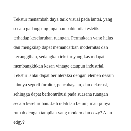
Tekstur menambah daya tarik visual pada lantai, yang 
secara ga langsung juga nambahin nilai estetika 
terhadap keseluruhan ruangan. Permukaan yang halus 
dan mengkilap dapat memancarkan modernitas dan 
kecanggihan, sedangkan tekstur yang kasar dapat 
membangkitkan kesan vintage ataupun industrial. 
Tekstur lantai dapat berinteraksi dengan elemen desain 
lainnya seperti furnitur, pencahayaan, dan dekorasi, 
sehingga dapat berkontribusi pada suasana ruangan 
secara keseluruhan. Jadi udah tau belum, mau punya 
rumah dengan tampilan yang modern dan cozy? Atau 
edgy?