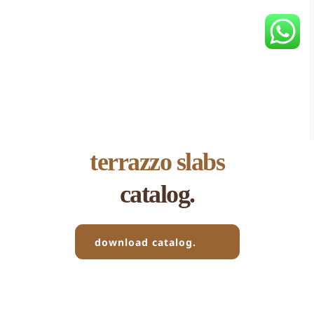
terrazzo slabs
catalog.
download catalog.