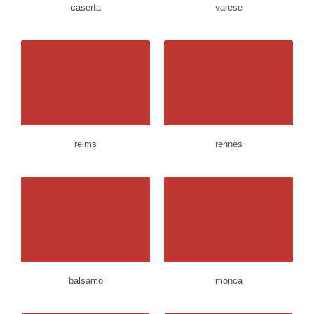
caserta
varese
reims
rennes
balsamo
monca