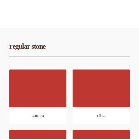
regular stone
carrara
olbia