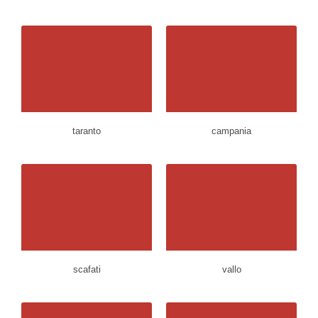
taranto
campania
scafati
vallo