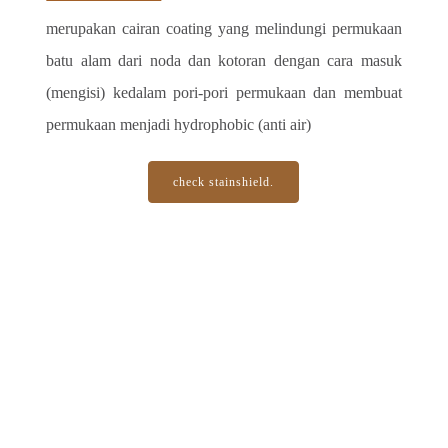
merupakan cairan coating yang melindungi permukaan 
batu alam dari noda dan kotoran dengan cara masuk 
(mengisi) kedalam pori-pori permukaan dan membuat 
permukaan menjadi hydrophobic (anti air)
check stainshield.