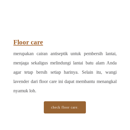
Floor care
merupakan cairan antiseptik untuk pembersih lantai, 
menjaga sekaligus melindungi lantai batu alam Anda 
agar tetap bersih setiap harinya. Selain itu, wangi 
lavender dari floor care ini dapat membantu menangkal 
nyamuk loh.
check floor care.