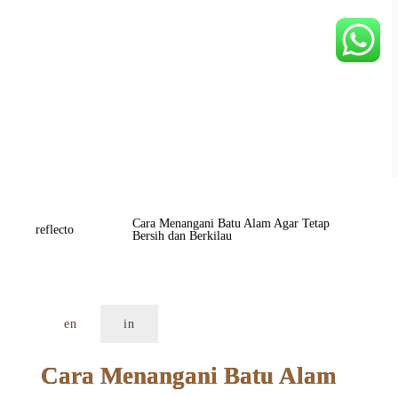
Cara Menangani Batu Alam Agar Tetap 
reflecto
Bersih dan Berkilau
en
in
Cara Menangani Batu Alam