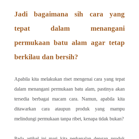
Jadi bagaimana sih cara yang 
tepat dalam menangani 
permukaan batu alam agar tetap 
berkilau dan bersih?  
Apabila kita melakukan riset mengenai cara yang tepat 
dalam menangani permukaan batu alam, pastinya akan 
tersedia berbagai macam cara. Namun, apabila kita 
ditawarkan cara ataupun produk yang mampu 
melindungi permukaan tanpa ribet, kenapa tidak bukan? 
Pada artikel ini mari kita perkenalan dengan produk 