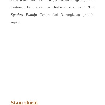
treatment batu alam dari Reflecto yuk, yaitu 
The 
Spotless Family. 
Terdiri dari 3 rangkaian produk, 
seperti:
Stain shield