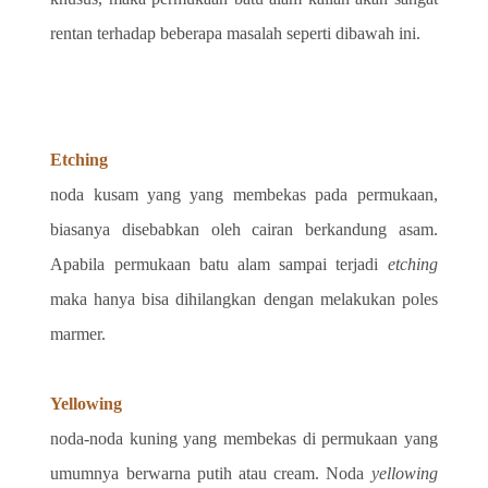
rentan terhadap beberapa masalah seperti dibawah ini.
Etching
noda kusam yang yang membekas pada permukaan, 
biasanya disebabkan oleh cairan berkandung asam. 
Apabila permukaan batu alam sampai terjadi 
etching
maka hanya bisa dihilangkan dengan melakukan poles 
marmer.
Yellowing
noda-noda kuning yang membekas di permukaan yang 
umumnya berwarna putih atau cream. Noda 
yellowing