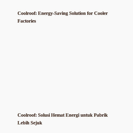
Coolroof: Energy-Saving Solution for Cooler
Factories
Coolroof: Solusi Hemat Energi untuk Pabrik
Lebih Sejuk