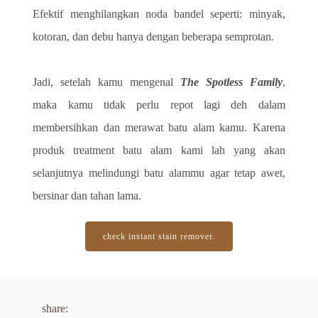
Efektif menghilangkan noda bandel seperti: minyak, 
kotoran, dan debu hanya dengan beberapa semprotan.
Jadi, setelah kamu mengenal 
The Spotless Family
, 
maka kamu tidak perlu repot lagi deh dalam 
membersihkan dan merawat batu alam kamu. Karena 
produk treatment batu alam kami lah yang akan 
selanjutnya melindungi batu alammu agar tetap awet, 
bersinar dan tahan lama.
check instant stain remover.
share: