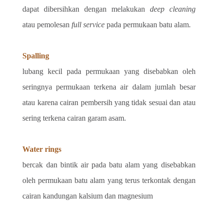
dapat dibersihkan dengan melakukan 
deep cleaning 
atau pemolesan
 full service
 pada permukaan batu alam.
Spalling
lubang kecil pada permukaan yang disebabkan oleh 
seringnya permukaan terkena air dalam jumlah besar 
atau karena cairan pembersih yang tidak sesuai dan atau 
sering terkena cairan garam asam.
Water rings
bercak dan bintik air pada batu alam yang disebabkan 
oleh permukaan batu alam yang terus terkontak dengan 
cairan kandungan kalsium dan magnesium