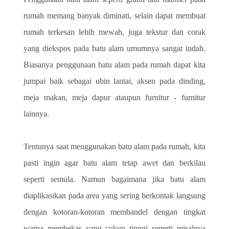
rumah memang banyak diminati, selain dapat membuat 
rumah terkesan lebih mewah, juga tekstur dan corak 
yang diekspos pada batu alam umumnya sangat indah. 
Biasanya penggunaan batu alam pada rumah dapat kita 
jumpai baik sebagai ubin lantai, aksen pada dinding, 
meja makan, meja dapur ataupun furnitur - furnitur 
lainnya. 
Tentunya saat menggunakan batu alam pada rumah, kita 
pasti ingin agar batu alam tetap awet dan berkilau 
seperti semula. Namun bagaimana jika batu alam 
diaplikasikan pada area yang sering berkontak langsung 
dengan kotoran-kotoran membandel dengan tingkat 
warna membekas yang cukup tinggi seperti misalnya 