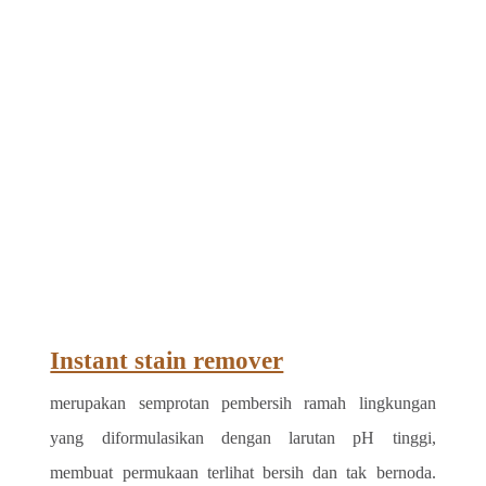
Instant stain remover
merupakan semprotan pembersih ramah lingkungan 
yang diformulasikan dengan larutan pH tinggi, 
membuat permukaan terlihat bersih dan tak bernoda. 