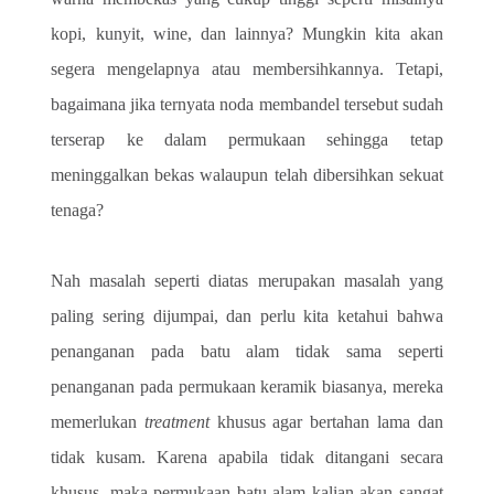
kopi, kunyit, wine, dan lainnya? Mungkin kita akan 
segera mengelapnya atau membersihkannya. Tetapi, 
bagaimana jika ternyata noda membandel tersebut sudah 
terserap ke dalam permukaan sehingga tetap 
meninggalkan bekas walaupun telah dibersihkan sekuat 
tenaga?
Nah masalah seperti diatas merupakan masalah yang 
paling sering dijumpai, dan perlu kita ketahui bahwa 
penanganan pada batu alam tidak sama seperti 
penanganan pada permukaan keramik biasanya, mereka 
memerlukan 
treatment
 khusus agar bertahan lama dan 
tidak kusam. Karena apabila tidak ditangani secara 
khusus, maka permukaan batu alam kalian akan sangat 