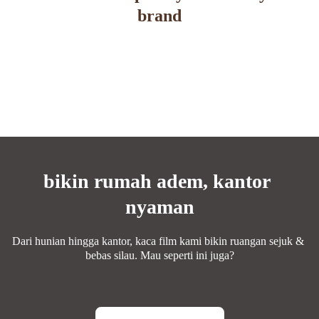
brand
bikin rumah adem, kantor 
nyaman
Dari hunian hingga kantor, kaca film kami bikin ruangan sejuk & 
bebas silau. Mau seperti ini juga?