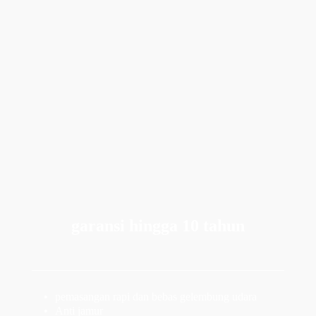
garansi hingga 10 tahun
pemasangan rapi dan bebas gelembung udara 
Anti jamur 