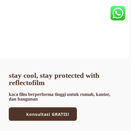
stay cool, stay protected with 
reflectofilm
kaca film berperforma tinggi untuk rumah, kantor, 
dan bangunan
konsultasi GRATIS!