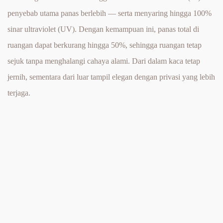
penyebab utama panas berlebih — serta menyaring hingga 100% 
sinar ultraviolet (UV). Dengan kemampuan ini, panas total di 
ruangan dapat berkurang hingga 50%, sehingga ruangan tetap 
sejuk tanpa menghalangi cahaya alami. Dari dalam kaca tetap 
jernih, sementara dari luar tampil elegan dengan privasi yang lebih 
terjaga.