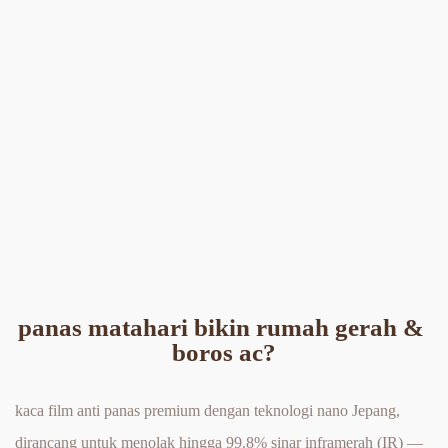
panas matahari bikin rumah gerah & 
boros ac?
kaca film anti panas premium dengan teknologi nano Jepang, 
dirancang untuk menolak hingga 99.8% sinar inframerah (IR) — 