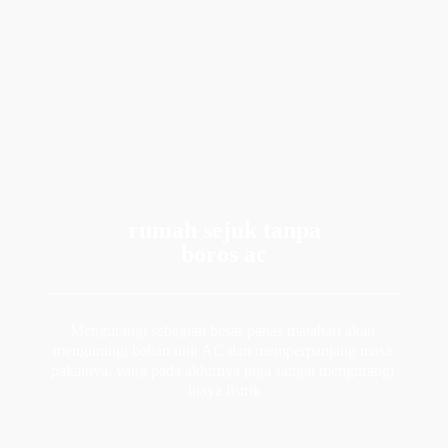
rumah sejuk
 tanpa
boros ac
Mengurangi sebagian besar panas matahari akan 
mengurangi beban unit AC dan memperpanjang masa 
pakainya, yang pada akhirnya juga sangat mengurangi 
biaya listrik