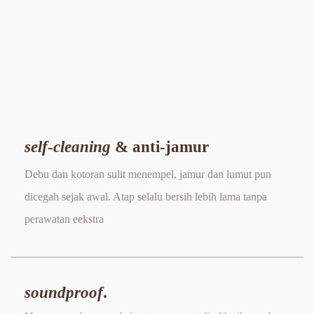
self-cleaning
 & anti-jamur
Debu dan kotoran sulit menempel, jamur dan lumut pun 
dicegah sejak awal. Atap selalu bersih lebih lama tanpa 
perawatan eekstra
soundproof
.