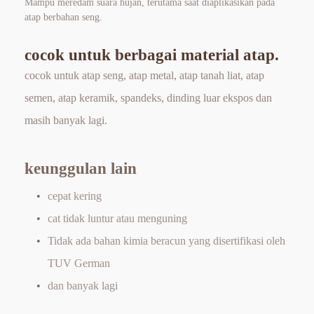
Mampu meredam suara hujan, terutama saat diaplikasikan pada 
atap berbahan seng.
cocok untuk berbagai material atap.
cocok untuk atap seng, atap metal, atap tanah liat, atap 
semen, atap keramik, spandeks, dinding luar ekspos dan 
masih banyak lagi.
keunggulan lain 
cepat kering 
cat tidak luntur atau menguning 
Tidak ada bahan kimia beracun yang disertifikasi oleh 
TUV German 
dan banyak lagi