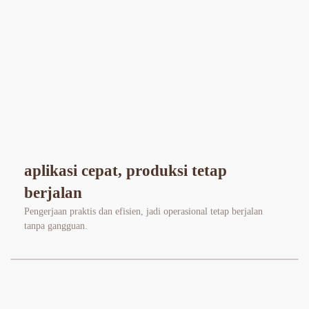
aplikasi cepat, produksi tetap 
berjalan
Pengerjaan praktis dan efisien, jadi operasional tetap berjalan 
tanpa gangguan.