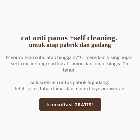
cat anti panas +self cleaning. 
untuk atap pabrik dan gudang
Menurunkan suhu atap hingga 27°C, meredam bising hujan, 
serta melindungi dari karat, jamur, dan lumut hingga 15 
tahun. 
Solusi efisien untuk pabrik & gudang: 
lebih sejuk, tahan lama, dan minim biaya perawatan.
konsultasi GRATIS!